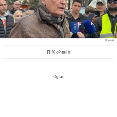
Novosti