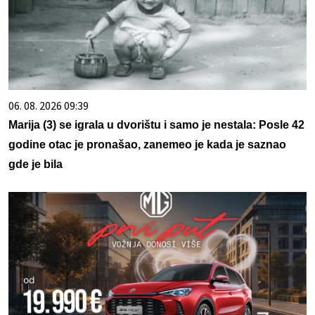
06. 08. 2026 09:39
Marija (3) se igrala u dvorištu i samo je nestala: Posle 42
godine otac je pronašao, zanemeo je kada je saznao
gde je bila