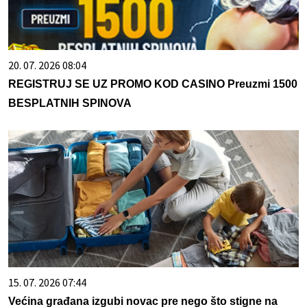
20. 07. 2026 08:04
REGISTRUJ SE UZ PROMO KOD CASINO Preuzmi 1500
BESPLATNIH SPINOVA
15. 07. 2026 07:44
Većina građana izgubi novac pre nego što stigne na