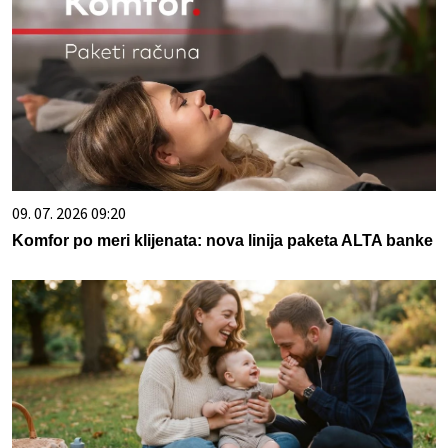
09. 07. 2026 09:20
Komfor po meri klijenata: nova linija paketa ALTA banke