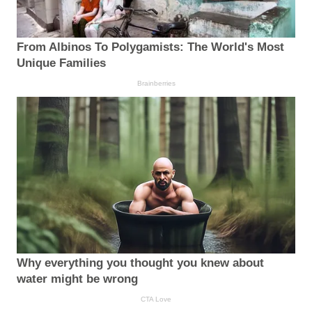
From Albinos To Polygamists: The World's Most
Unique Families
Brainberries
Why everything you thought you knew about
water might be wrong
CTA Love