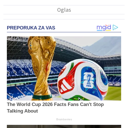
PREPORUKA ZA VAS
The World Cup 2026 Facts Fans Can't Stop
Talking About
Brainberries