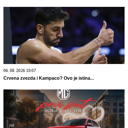
06. 08. 2026 10:07
Crvena zvezda i Kampaco? Ovo je istina...