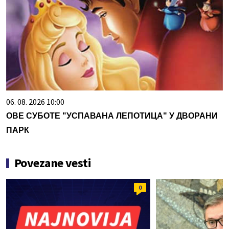
06. 08. 2026 10:00
ОВЕ СУБОТЕ "УСПАВАНА ЛЕПОТИЦА" У ДВОРАНИ
ПАРК
Povezane vesti
0