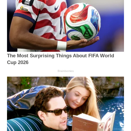
The Most Surprising Things About FIFA World
Cup 2026
Brainberries