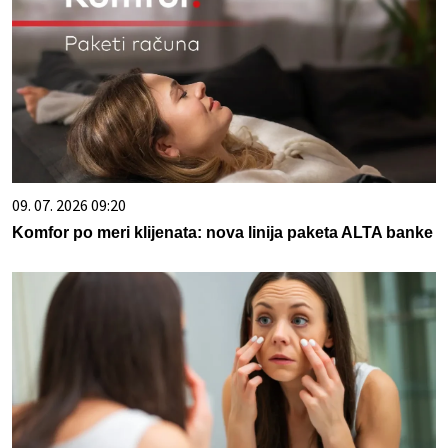
09. 07. 2026 09:20
Komfor po meri klijenata: nova linija paketa ALTA banke