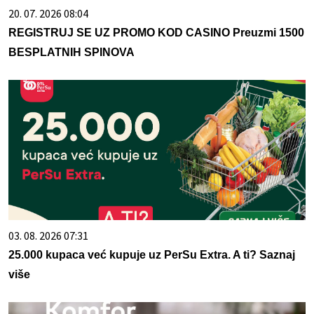
20. 07. 2026 08:04
REGISTRUJ SE UZ PROMO KOD CASINO Preuzmi 1500
BESPLATNIH SPINOVA
03. 08. 2026 07:31
25.000 kupaca već kupuje uz PerSu Extra. A ti? Saznaj
više