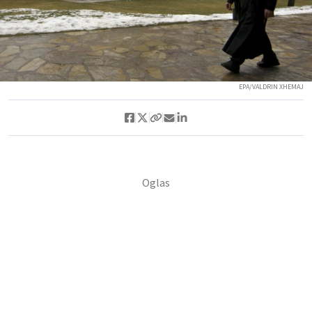
EPA/VALDRIN XHEMAJ