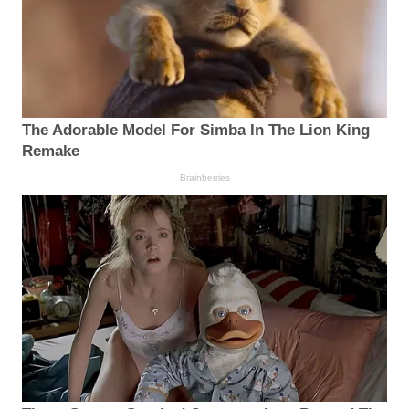
The Adorable Model For Simba In The Lion King
Remake
Brainberries