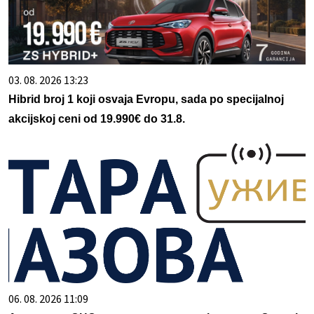
03. 08. 2026 13:23
Hibrid broj 1 koji osvaja Evropu, sada po specijalnoj
akcijskoj ceni od 19.990€ do 31.8.
06. 08. 2026 11:09