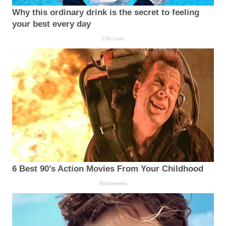
Why this ordinary drink is the secret to feeling
your best every day
CTA Love
6 Best 90’s Action Movies From Your Childhood
Brainberries