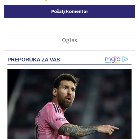
Pošalji komentar
PREPORUKA ZA VAS