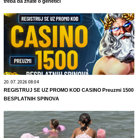
treba da znate o genetici
20. 07. 2026 08:04
REGISTRUJ SE UZ PROMO KOD CASINO Preuzmi 1500
BESPLATNIH SPINOVA