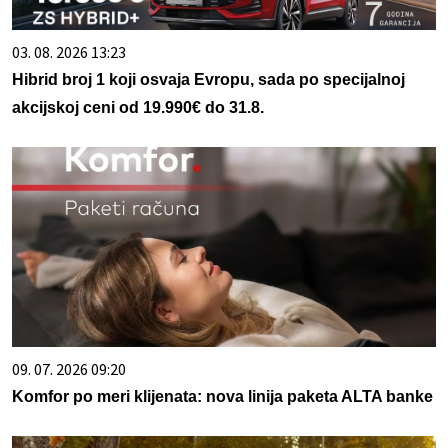
03. 08. 2026 13:23
Hibrid broj 1 koji osvaja Evropu, sada po specijalnoj
akcijskoj ceni od 19.990€ do 31.8.
09. 07. 2026 09:20
Komfor po meri klijenata: nova linija paketa ALTA banke