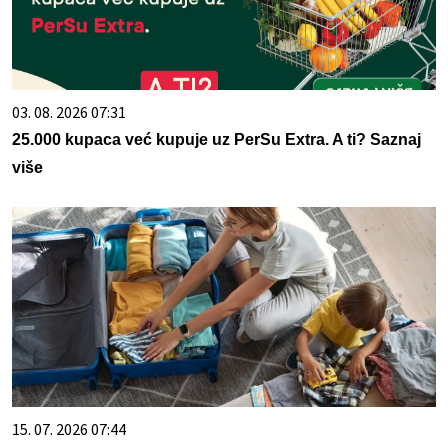
03. 08. 2026 07:31
25.000 kupaca već kupuje uz PerSu Extra. A ti? Saznaj
više
15. 07. 2026 07:44