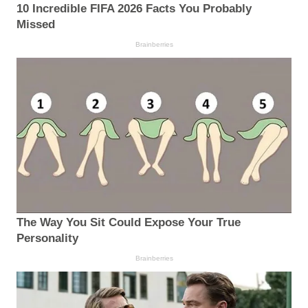
10 Incredible FIFA 2026 Facts You Probably
Missed
Brainberries
The Way You Sit Could Expose Your True
Personality
Brainberries