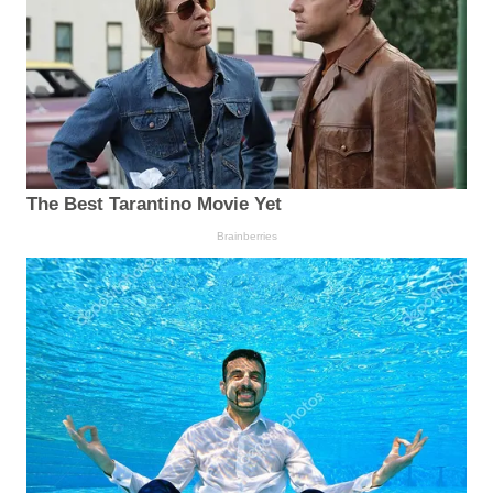
The Best Tarantino Movie Yet
Brainberries