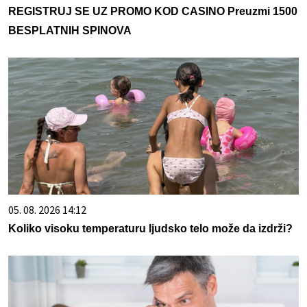
REGISTRUJ SE UZ PROMO KOD CASINO Preuzmi 1500
BESPLATNIH SPINOVA
05. 08. 2026 14:12
Koliko visoku temperaturu ljudsko telo može da izdrži?