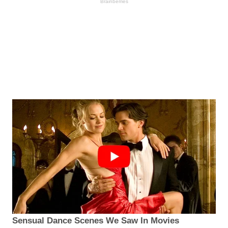
Brainberries
Sensual Dance Scenes We Saw In Movies