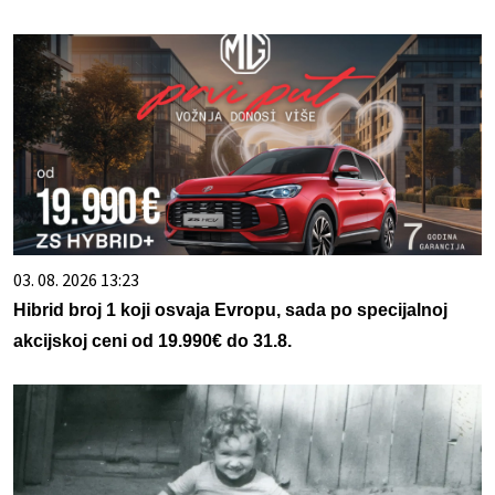
03. 08. 2026 13:23
Hibrid broj 1 koji osvaja Evropu, sada po specijalnoj
akcijskoj ceni od 19.990€ do 31.8.