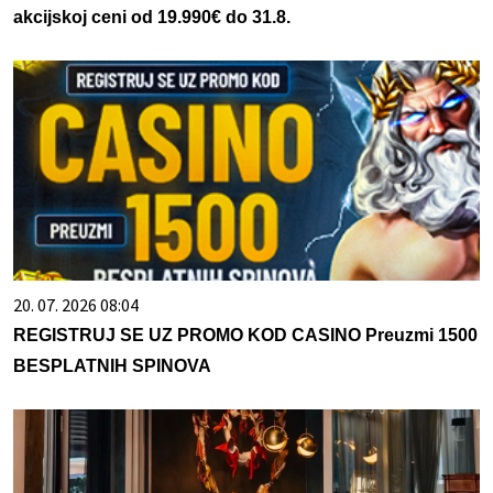
akcijskoj ceni od 19.990€ do 31.8.
20. 07. 2026 08:04
REGISTRUJ SE UZ PROMO KOD CASINO Preuzmi 1500
BESPLATNIH SPINOVA