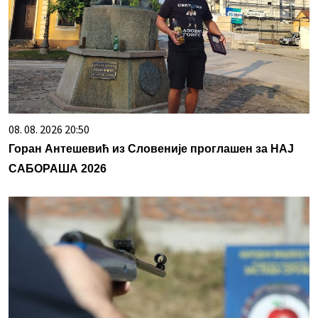
08. 08. 2026 20:50
Горан Антешевић из Словеније проглашен за НАЈ
САБОРАША 2026