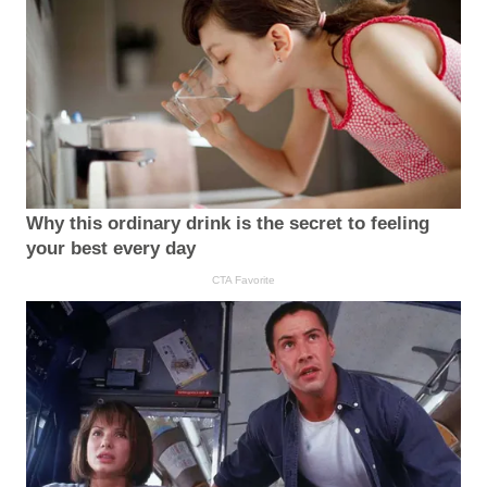
Why this ordinary drink is the secret to feeling
your best every day
CTA Favorite