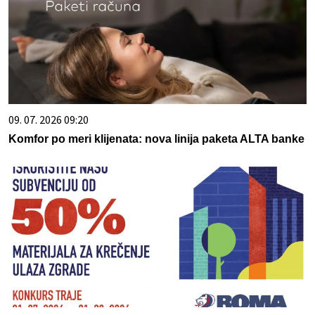
09. 07. 2026 09:20
Komfor po meri klijenata: nova linija paketa ALTA banke