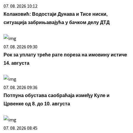
07. 08. 2026 10:12
Колаковић: Водостаји Дунава и Тисе ниски,
ситуација забрињавајућа у бачком делу ДТД
07. 08. 2026 09:30
Рок за уплату треће рате пореза на имовину истиче
14. августа
07. 08. 2026 09:36
Потпуна обустава саобраћаја између Куле и
Црвенке од 8. до 10. августа
07. 08. 2026 08:45