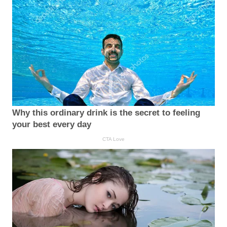
Why this ordinary drink is the secret to feeling
your best every day
CTA Love