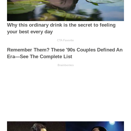
Why this ordinary drink is the secret to feeling
your best every day
CTA Favorite
Remember Them? These '90s Couples Defined An
Era—See The Complete List
Brainberries