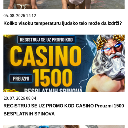
05. 08. 2026 14:12
Koliko visoku temperaturu ljudsko telo može da izdrži?
20. 07. 2026 08:04
REGISTRUJ SE UZ PROMO KOD CASINO Preuzmi 1500
BESPLATNIH SPINOVA