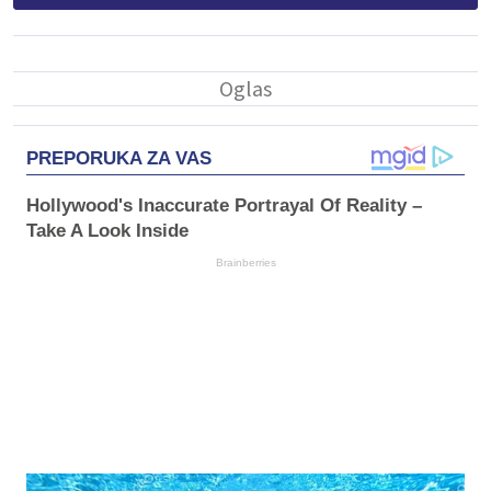
PREPORUKA ZA VAS
Hollywood's Inaccurate Portrayal Of Reality –
Take A Look Inside
Brainberries