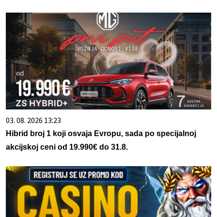
03. 08. 2026 13:23
Hibrid broj 1 koji osvaja Evropu, sada po specijalnoj
akcijskoj ceni od 19.990€ do 31.8.