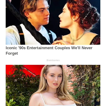
Iconic '90s Entertainment Couples We'll Never
Forget
Brainberries