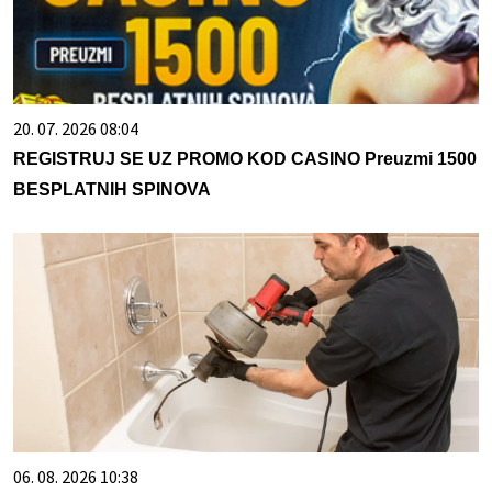
20. 07. 2026 08:04
REGISTRUJ SE UZ PROMO KOD CASINO Preuzmi 1500
BESPLATNIH SPINOVA
06. 08. 2026 10:38