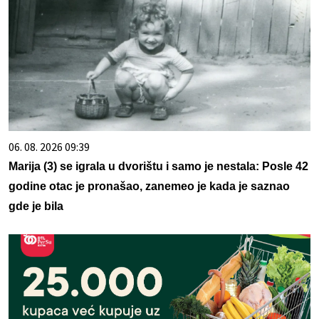
06. 08. 2026 09:39
Marija (3) se igrala u dvorištu i samo je nestala: Posle 42
godine otac je pronašao, zanemeo je kada je saznao
gde je bila