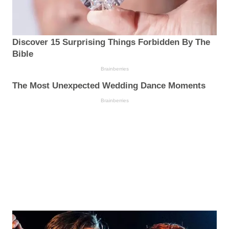
Discover 15 Surprising Things Forbidden By The
Bible
Brainberries
The Most Unexpected Wedding Dance Moments
Brainberries