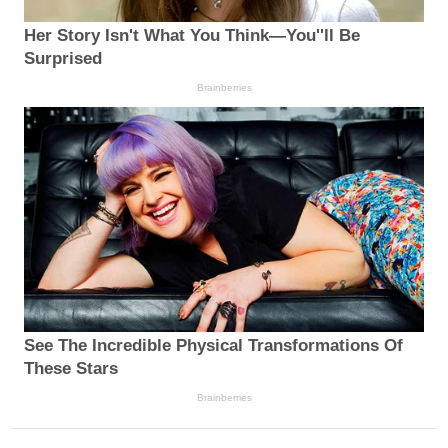
Her Story Isn't What You Think—You''ll Be
Surprised
Brainberries
See The Incredible Physical Transformations Of
These Stars
Brainberries