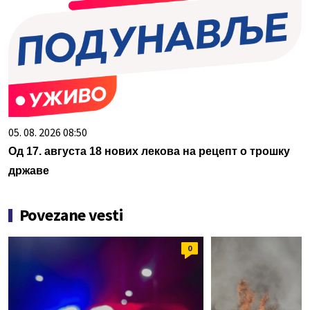
05. 08. 2026 08:50
Од 17. августа 18 нових лекова на рецепт о трошку
државе
Povezane vesti
0