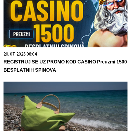
20. 07. 2026 08:04
REGISTRUJ SE UZ PROMO KOD CASINO Preuzmi 1500
BESPLATNIH SPINOVA