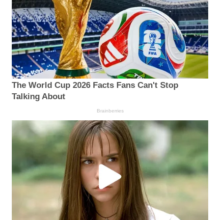
The World Cup 2026 Facts Fans Can't Stop
Talking About
Brainberries