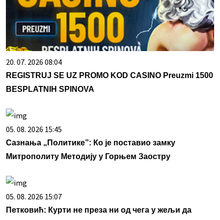
20. 07. 2026 08:04
REGISTRUJ SE UZ PROMO KOD CASINO Preuzmi 1500
BESPLATNIH SPINOVA
05. 08. 2026 15:45
Сазнања „Политике”: Ко је поставио замку
Митрополиту Методију у Горњем Заостру
05. 08. 2026 15:07
Петковић: Курти не преза ни од чега у жељи да