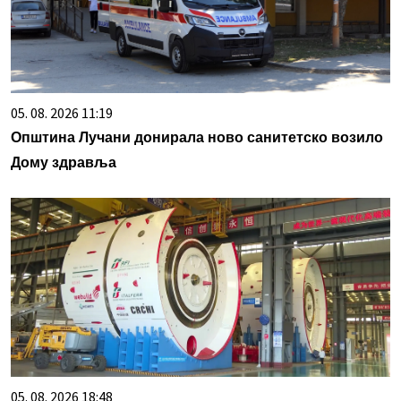
05. 08. 2026 11:19
Општина Лучани донирала ново санитетско возило
Дому здравља
05. 08. 2026 18:48