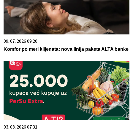
09. 07. 2026 09:20
Komfor po meri klijenata: nova linija paketa ALTA banke
03. 08. 2026 07:31