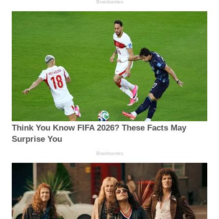
Brainberries
Think You Know FIFA 2026? These Facts May
Surprise You
Brainberries