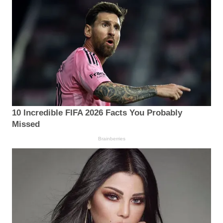
10 Incredible FIFA 2026 Facts You Probably
Missed
Brainberries