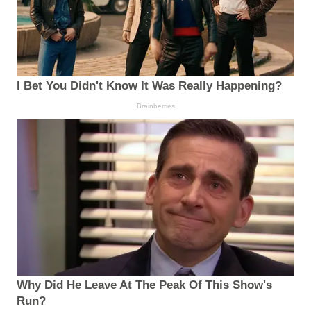
I Bet You Didn't Know It Was Really Happening?
Brainberries
Why Did He Leave At The Peak Of This Show's
Run?