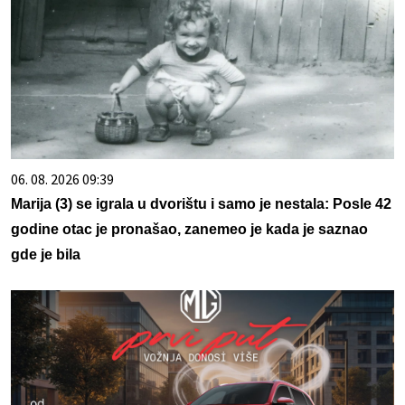
06. 08. 2026 09:39
Marija (3) se igrala u dvorištu i samo je nestala: Posle 42
godine otac je pronašao, zanemeo je kada je saznao
gde je bila