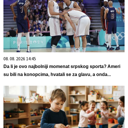
08. 08. 2026 14:45
Da li je ovo najbolniji momenat srpskog sporta? Ameri
su bili na konopcima, hvatali se za glavu, a onda...