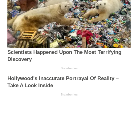
Scientists Happened Upon The Most Terrifying
Discovery
Brainberries
Hollywood's Inaccurate Portrayal Of Reality –
Take A Look Inside
Brainberries