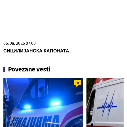
06. 08. 2026 07:00
СИЦИЛИЈАНСКА КАПОНАТА
Povezane vesti
0