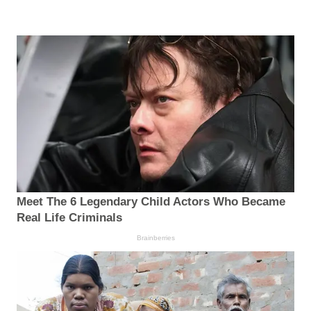
Meet The 6 Legendary Child Actors Who Became
Real Life Criminals
Brainberries