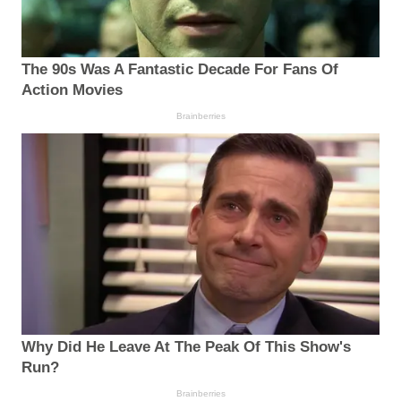
The 90s Was A Fantastic Decade For Fans Of
Action Movies
Brainberries
Why Did He Leave At The Peak Of This Show's
Run?
Brainberries