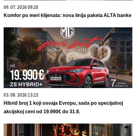
09. 07. 2026 09:20
Komfor po meri klijenata: nova linija paketa ALTA banke
03. 08. 2026 13:23
Hibrid broj 1 koji osvaja Evropu, sada po specijalnoj
akcijskoj ceni od 19.990€ do 31.8.