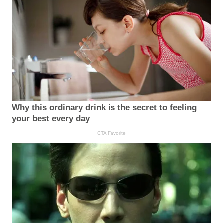
Why this ordinary drink is the secret to feeling
your best every day
CTA Favorite