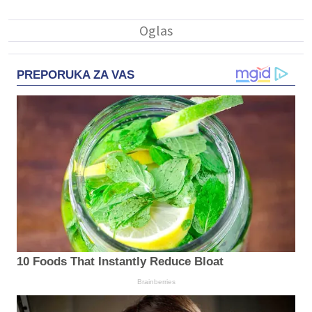
PREPORUKA ZA VAS
10 Foods That Instantly Reduce Bloat
Brainberries