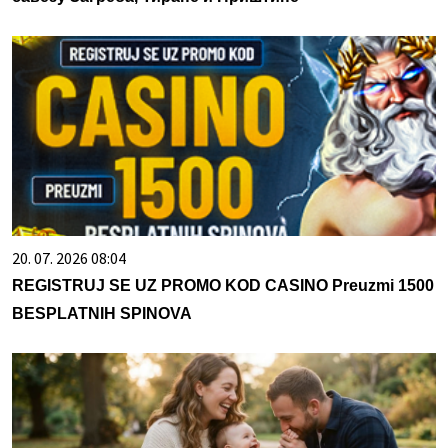
20. 07. 2026 08:04
REGISTRUJ SE UZ PROMO KOD CASINO Preuzmi 1500
BESPLATNIH SPINOVA