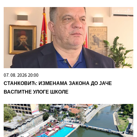
07. 08. 2026 20:00
СТАНКОВИЋ: ИЗМЕНАМА ЗАКОНА ДО ЈАЧЕ
ВАСПИТНЕ УЛОГЕ ШКОЛЕ