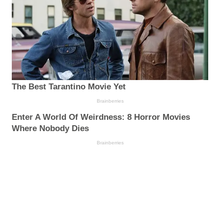
The Best Tarantino Movie Yet
Brainberries
Enter A World Of Weirdness: 8 Horror Movies
Where Nobody Dies
Brainberries