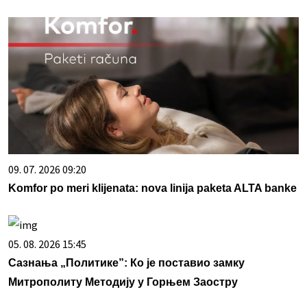
09. 07. 2026 09:20
Komfor po meri klijenata: nova linija paketa ALTA banke
05. 08. 2026 15:45
Сазнања „Политике”: Ко је поставио замку
Митрополиту Методију у Горњем Заостру