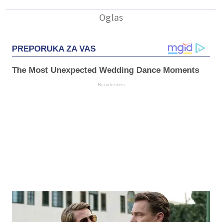
PREPORUKA ZA VAS
The Most Unexpected Wedding Dance Moments
Brainberries