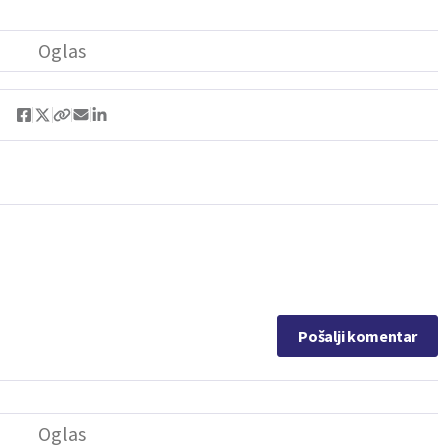
Pošalji komentar