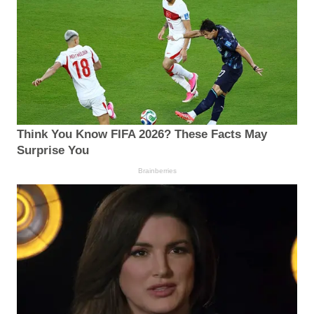
Think You Know FIFA 2026? These Facts May
Surprise You
Brainberries