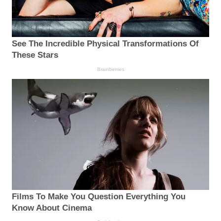
See The Incredible Physical Transformations Of
These Stars
Brainberries
Films To Make You Question Everything You
Know About Cinema