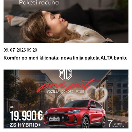
09. 07. 2026 09:20
Komfor po meri klijenata: nova linija paketa ALTA banke