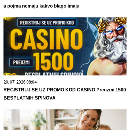
a pojma nemaju kakvo blago imaju
20. 07. 2026 08:04
REGISTRUJ SE UZ PROMO KOD CASINO Preuzmi 1500
BESPLATNIH SPINOVA