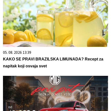
05. 08. 2026 13:39
KAKO SE PRAVI BRAZILSKA LIMUNADA? Recept za
napitak koji osvaja svet