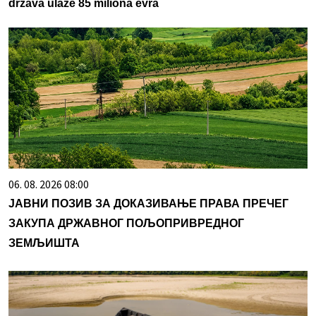
država ulaže 85 miliona evra
06. 08. 2026 08:00
ЈАВНИ ПОЗИВ ЗА ДОКАЗИВАЊЕ ПРАВА ПРЕЧЕГ
ЗАКУПА ДРЖАВНОГ ПОЉОПРИВРЕДНОГ
ЗЕМЉИШТА