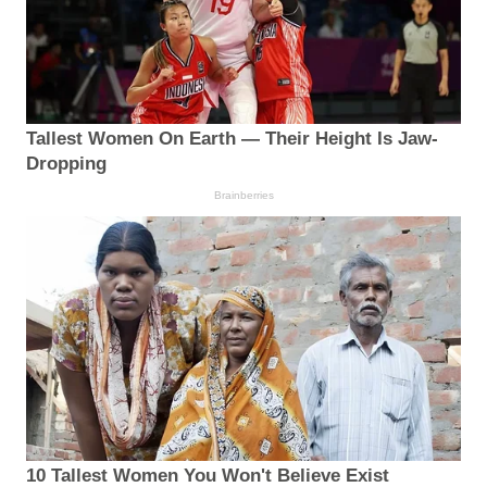
Tallest Women On Earth — Their Height Is Jaw-
Dropping
Brainberries
10 Tallest Women You Won't Believe Exist