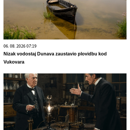
06. 08. 2026 07:19
Nizak vodostaj Dunava zaustavio plovidbu kod
Vukovara