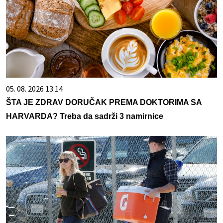
05. 08. 2026 13:14
ŠTA JE ZDRAV DORUČAK PREMA DOKTORIMA SA
HARVARDA? Treba da sadrži 3 namirnice