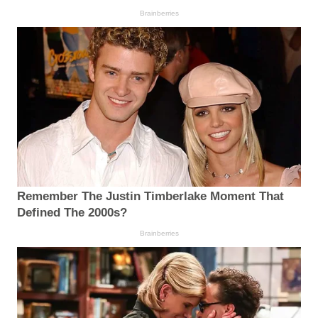
Brainberries
Remember The Justin Timberlake Moment That
Defined The 2000s?
Brainberries