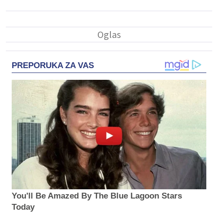
PREPORUKA ZA VAS
You'll Be Amazed By The Blue Lagoon Stars
Today