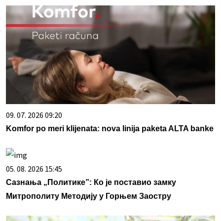
09. 07. 2026 09:20
Komfor po meri klijenata: nova linija paketa ALTA banke
05. 08. 2026 15:45
Сазнања „Политике”: Ко је поставио замку
Митрополиту Методију у Горњем Заостру