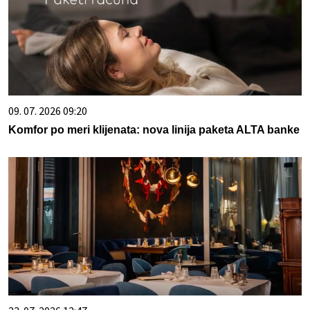
09. 07. 2026 09:20
Komfor po meri klijenata: nova linija paketa ALTA banke