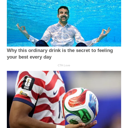
Why this ordinary drink is the secret to feeling
your best every day
CTA Love