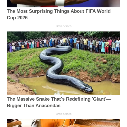
The Most Surprising Things About FIFA World
Cup 2026
Brainberries
The Massive Snake That's Redefining 'Giant'—
Bigger Than Anacondas
Brainberries