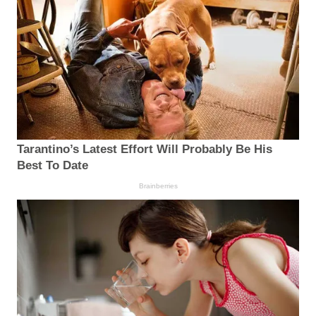
Tarantino’s Latest Effort Will Probably Be His
Best To Date
Brainberries