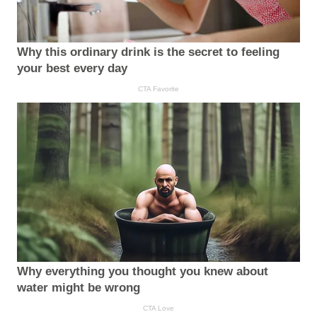
Why this ordinary drink is the secret to feeling
your best every day
CTA Favorite
Why everything you thought you knew about
water might be wrong
CTA Love