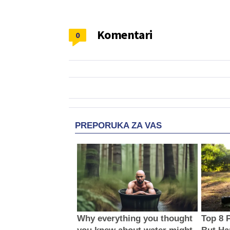
Komentari
0
PREPORUKA ZA VAS
Why everything you thought
Top 8 