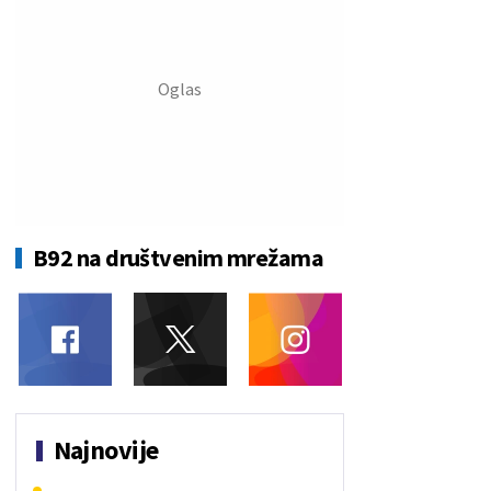
B92 na društvenim mrežama
Najnovije