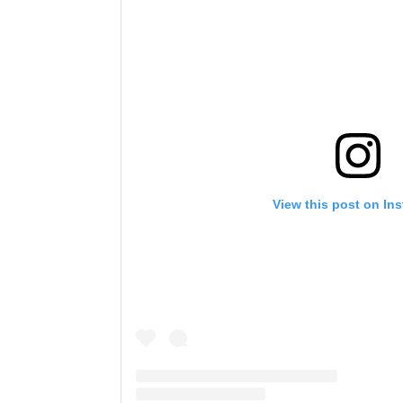
View this post on In