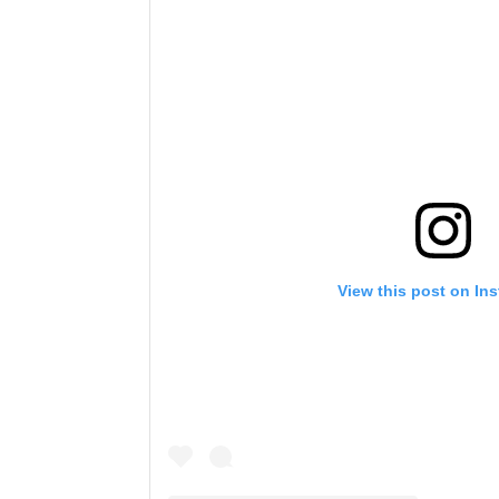
View this post on In