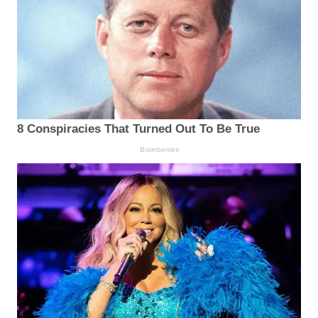
8 Conspiracies That Turned Out To Be True
Brainberries