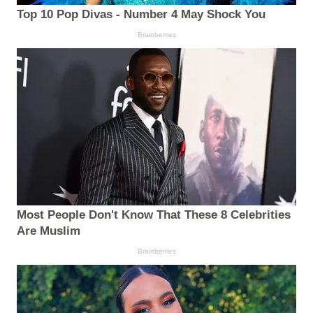
Top 10 Pop Divas - Number 4 May Shock You
Brainberries
Most People Don't Know That These 8 Celebrities
Are Muslim
Brainberries