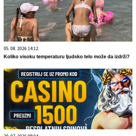
05. 08. 2026 14:12
Koliko visoku temperaturu ljudsko telo može da izdrži?