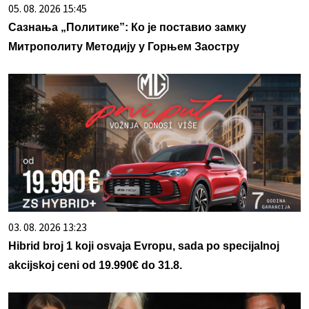
05. 08. 2026 15:45
Сазнања „Политике”: Ко је поставио замку
Митрополиту Методију у Горњем Заостру
03. 08. 2026 13:23
Hibrid broj 1 koji osvaja Evropu, sada po specijalnoj
akcijskoj ceni od 19.990€ do 31.8.