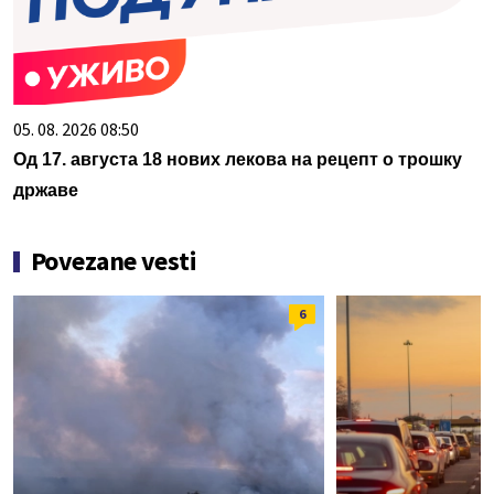
05. 08. 2026 08:50
Од 17. августа 18 нових лекова на рецепт о трошку
државе
Povezane vesti
6