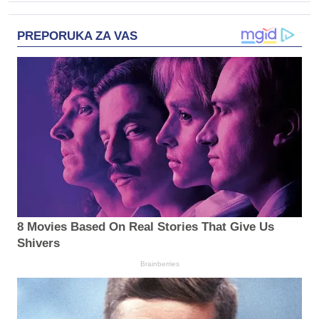
PREPORUKA ZA VAS
8 Movies Based On Real Stories That Give Us
Shivers
Brainberries