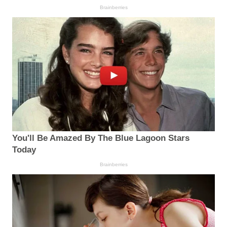
Brainberries
You'll Be Amazed By The Blue Lagoon Stars
Today
Brainberries