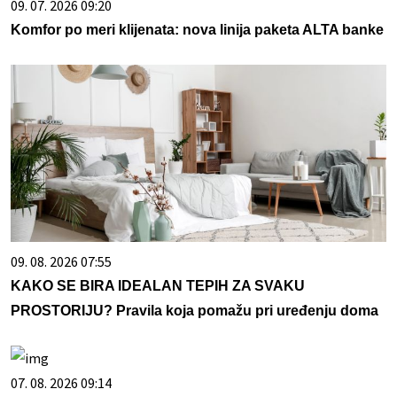
09. 07. 2026 09:20
Komfor po meri klijenata: nova linija paketa ALTA banke
09. 08. 2026 07:55
KAKO SE BIRA IDEALAN TEPIH ZA SVAKU
PROSTORIJU? Pravila koja pomažu pri uređenju doma
07. 08. 2026 09:14