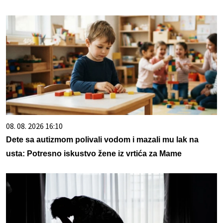
08. 08. 2026 16:10
Dete sa autizmom polivali vodom i mazali mu lak na
usta: Potresno iskustvo žene iz vrtića za Mame