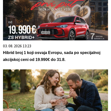
03. 08. 2026 13:23
Hibrid broj 1 koji osvaja Evropu, sada po specijalnoj
akcijskoj ceni od 19.990€ do 31.8.