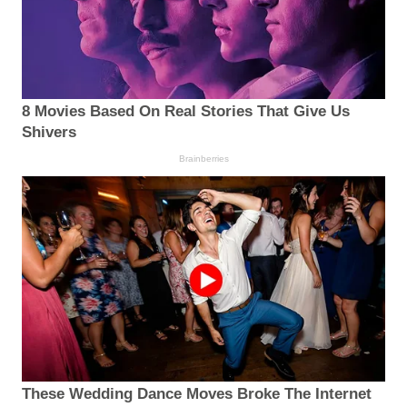
8 Movies Based On Real Stories That Give Us
Shivers
Brainberries
These Wedding Dance Moves Broke The Internet