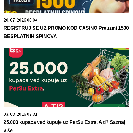
20. 07. 2026 08:04
REGISTRUJ SE UZ PROMO KOD CASINO Preuzmi 1500
BESPLATNIH SPINOVA
03. 08. 2026 07:31
25.000 kupaca već kupuje uz PerSu Extra. A ti? Saznaj
više