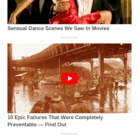
Sensual Dance Scenes We Saw In Movies
Brainberries
10 Epic Failures That Were Completely
Preventable — Find Out
Brainberries