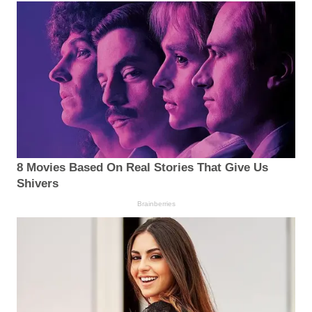
8 Movies Based On Real Stories That Give Us
Shivers
Brainberries