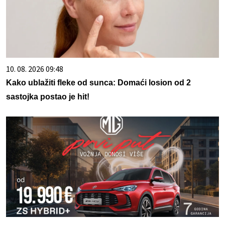
10. 08. 2026 09:48
Kako ublažiti fleke od sunca: Domaći losion od 2
sastojka postao je hit!