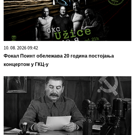
10. 08. 2026 09:42
Фокал Поинт обележава 20 година постојања
концертом у ГКЦ-у