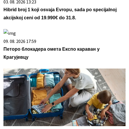
03. 08. 2026 13:23
Hibrid broj 1 koji osvaja Evropu, sada po specijalnoj
akcijskoj ceni od 19.990€ do 31.8.
09. 08. 2026 17:59
Петоро блокадера омета Експо караван у
Крагујевцу