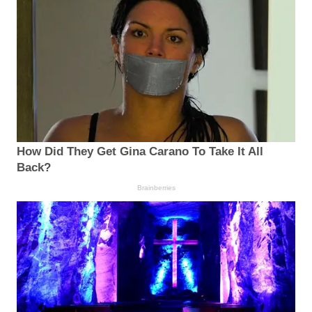
How Did They Get Gina Carano To Take It All
Back?
Brainberries