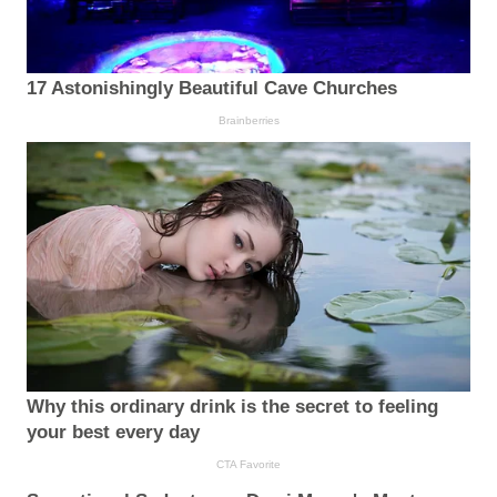
17 Astonishingly Beautiful Cave Churches
Brainberries
Why this ordinary drink is the secret to feeling
your best every day
CTA Favorite