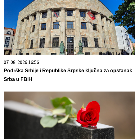
07. 08. 2026 16:56
Podrška Srbije i Republike Srpske ključna za opstanak
Srba u FBiH