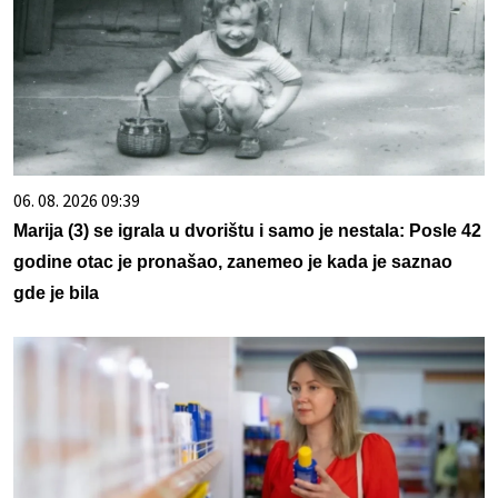
06. 08. 2026 09:39
Marija (3) se igrala u dvorištu i samo je nestala: Posle 42
godine otac je pronašao, zanemeo je kada je saznao
gde je bila