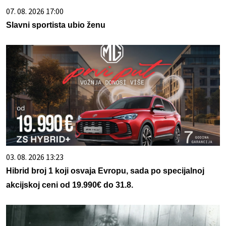
07. 08. 2026 17:00
Slavni sportista ubio ženu
03. 08. 2026 13:23
Hibrid broj 1 koji osvaja Evropu, sada po specijalnoj
akcijskoj ceni od 19.990€ do 31.8.