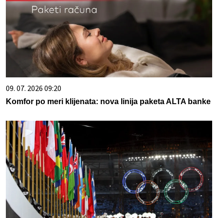
09. 07. 2026 09:20
Komfor po meri klijenata: nova linija paketa ALTA banke