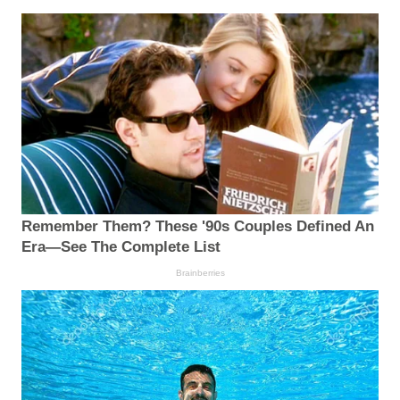
Remember Them? These '90s Couples Defined An
Era—See The Complete List
Brainberries