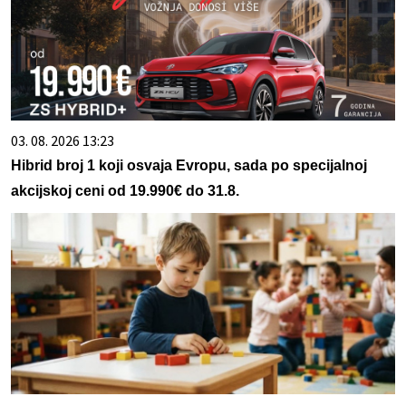
03. 08. 2026 13:23
Hibrid broj 1 koji osvaja Evropu, sada po specijalnoj
akcijskoj ceni od 19.990€ do 31.8.