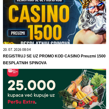
20. 07. 2026 08:04
REGISTRUJ SE UZ PROMO KOD CASINO Preuzmi 1500
BESPLATNIH SPINOVA