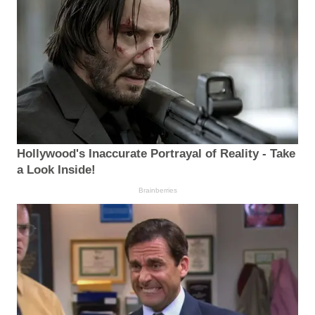
Hollywood's Inaccurate Portrayal of Reality - Take
a Look Inside!
Brainberries