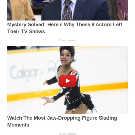
Mystery Solved: Here's Why These 9 Actors Left
Their TV Shows
Brainberries
Watch The Most Jaw‑Dropping Figure Skating
Moments
Brainberries