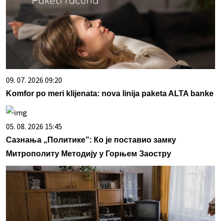
09. 07. 2026 09:20
Komfor po meri klijenata: nova linija paketa ALTA banke
05. 08. 2026 15:45
Сазнања „Политике”: Ко је поставио замку
Митрополиту Методију у Горњем Заостру