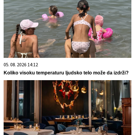
05. 08. 2026 14:12
Koliko visoku temperaturu ljudsko telo može da izdrži?