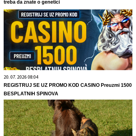
treba da znate o genetici
20. 07. 2026 08:04
REGISTRUJ SE UZ PROMO KOD CASINO Preuzmi 1500
BESPLATNIH SPINOVA