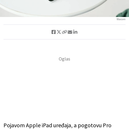
Wacom
Pojavom Apple iPad uređaja, a pogotovu Pro