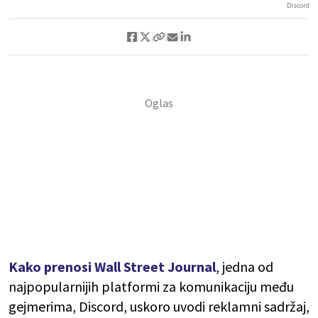
Discord
Kako prenosi Wall Street Journal
, jedna od
najpopularnijih platformi za komunikaciju među
gejmerima, Discord, uskoro uvodi reklamni sadržaj,