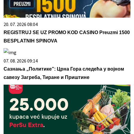
20. 07. 2026 08:04
REGISTRUJ SE UZ PROMO KOD CASINO Preuzmi 1500
BESPLATNIH SPINOVA
07. 08. 2026 09:14
Сазнања „Политике”: Црна Гора следећа у војном
савезу Загреба, Тиране и Приштине