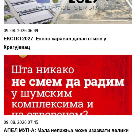
09. 08. 2026 06:49
ЕКСПО 2027: Експо караван данас стиже у
Крагујевац
09. 08. 2026 07:45
АПЕЛ МУП-А: Мала непажња може изазвати велики