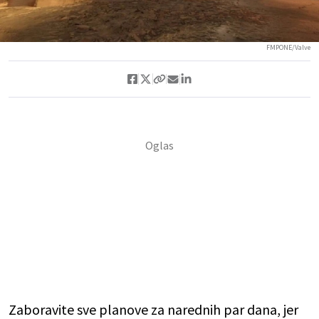
FMPONE/Valve
Zaboravite sve planove za narednih par dana, jer