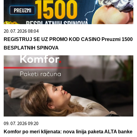
20. 07. 2026 08:04
REGISTRUJ SE UZ PROMO KOD CASINO Preuzmi 1500
BESPLATNIH SPINOVA
09. 07. 2026 09:20
Komfor po meri klijenata: nova linija paketa ALTA banke