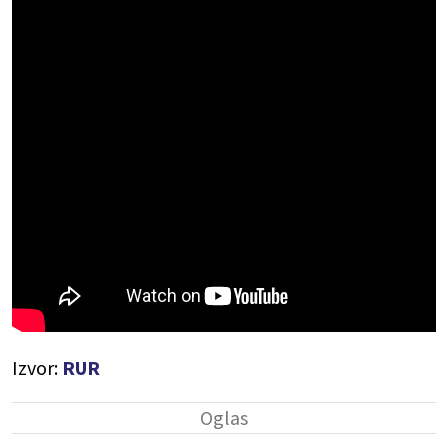
Izvor:
RUR