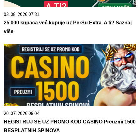
03. 08. 2026 07:31
25.000 kupaca već kupuje uz PerSu Extra. A ti? Saznaj
više
20. 07. 2026 08:04
REGISTRUJ SE UZ PROMO KOD CASINO Preuzmi 1500
BESPLATNIH SPINOVA