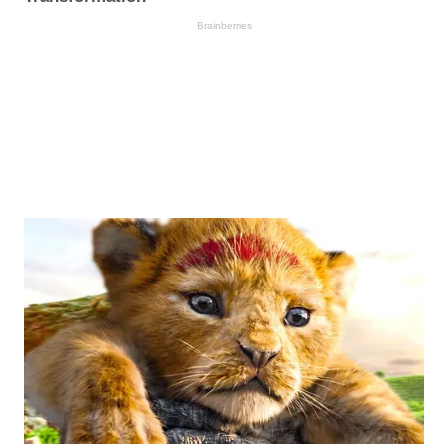
Brainberries