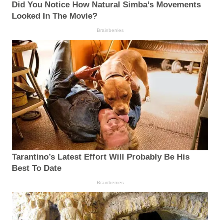
Did You Notice How Natural Simba’s Movements
Looked In The Movie?
Brainberries
Tarantino’s Latest Effort Will Probably Be His
Best To Date
Brainberries