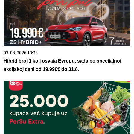
03. 08. 2026 13:23
Hibrid broj 1 koji osvaja Evropu, sada po specijalnoj
akcijskoj ceni od 19.990€ do 31.8.