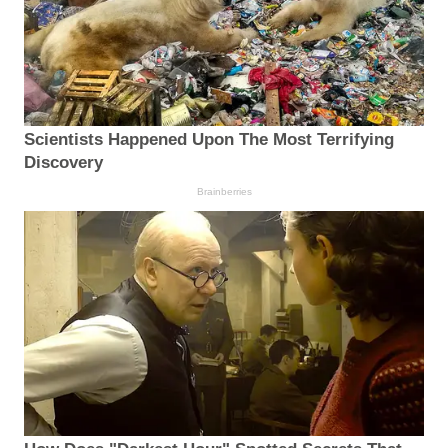
Scientists Happened Upon The Most Terrifying
Discovery
Brainberries