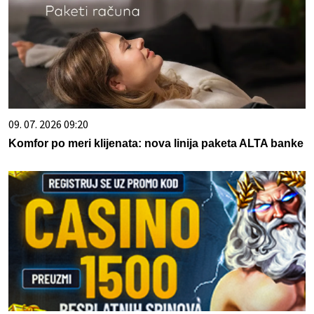
09. 07. 2026 09:20
Komfor po meri klijenata: nova linija paketa ALTA banke