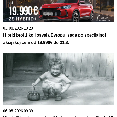
03. 08. 2026 13:23
Hibrid broj 1 koji osvaja Evropu, sada po specijalnoj
akcijskoj ceni od 19.990€ do 31.8.
06. 08. 2026 09:39