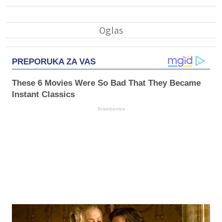
PREPORUKA ZA VAS
These 6 Movies Were So Bad That They Became
Instant Classics
Brainberries