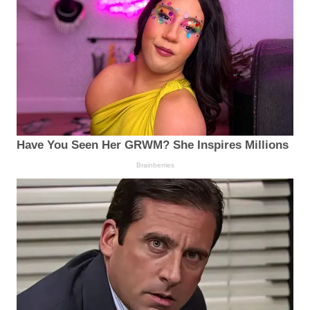
Have You Seen Her GRWM? She Inspires Millions
Brainberries