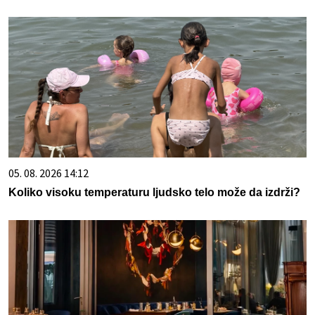
05. 08. 2026 14:12
Koliko visoku temperaturu ljudsko telo može da izdrži?