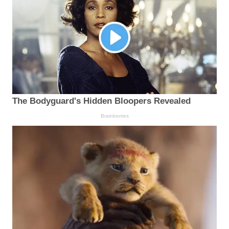
The Bodyguard's Hidden Bloopers Revealed
Brainberries