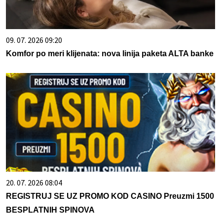
09. 07. 2026 09:20
Komfor po meri klijenata: nova linija paketa ALTA banke
20. 07. 2026 08:04
REGISTRUJ SE UZ PROMO KOD CASINO Preuzmi 1500
BESPLATNIH SPINOVA