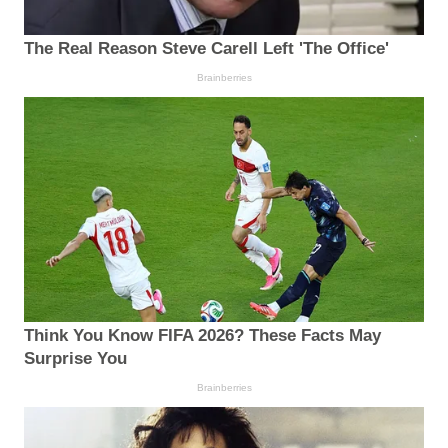
The Real Reason Steve Carell Left 'The Office'
Brainberries
Think You Know FIFA 2026? These Facts May
Surprise You
Brainberries