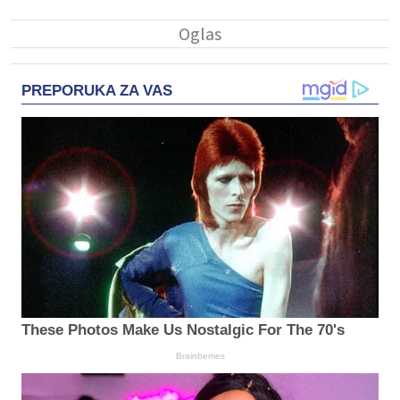
PREPORUKA ZA VAS
These Photos Make Us Nostalgic For The 70's
Brainberries