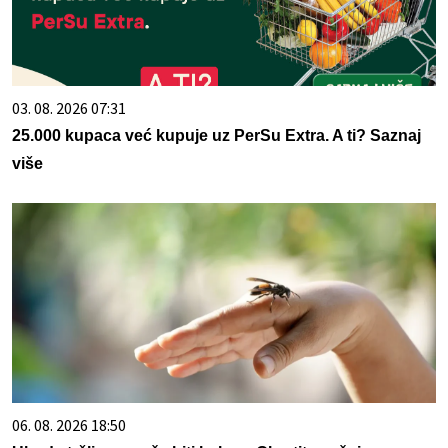
03. 08. 2026 07:31
25.000 kupaca već kupuje uz PerSu Extra. A ti? Saznaj
više
06. 08. 2026 18:50