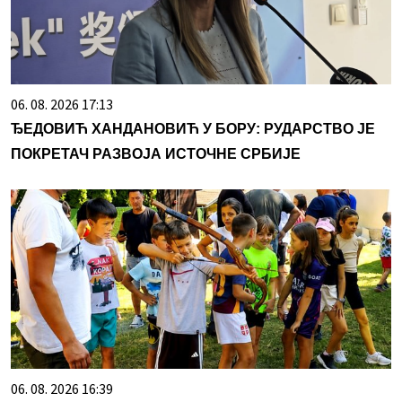
06. 08. 2026 17:13
ЂЕДОВИЋ ХАНДАНОВИЋ У БОРУ: РУДАРСТВО ЈЕ
ПОКРЕТАЧ РАЗВОЈА ИСТОЧНЕ СРБИЈЕ
06. 08. 2026 16:39