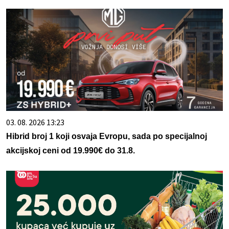
03. 08. 2026 13:23
Hibrid broj 1 koji osvaja Evropu, sada po specijalnoj
akcijskoj ceni od 19.990€ do 31.8.