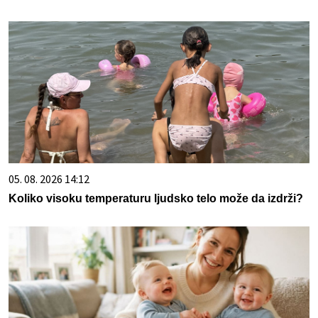
05. 08. 2026 14:12
Koliko visoku temperaturu ljudsko telo može da izdrži?