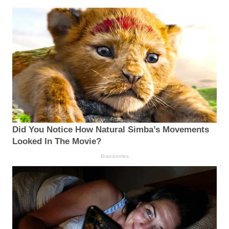
Did You Notice How Natural Simba’s Movements
Looked In The Movie?
Brainberries