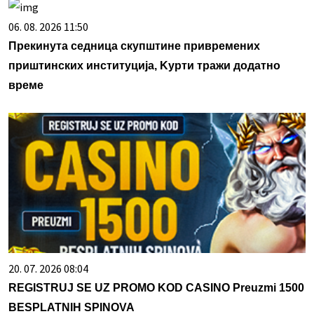
06. 08. 2026 11:50
Прекинута седница скупштине привремених
приштинских институција, Kурти тражи додатно
време
20. 07. 2026 08:04
REGISTRUJ SE UZ PROMO KOD CASINO Preuzmi 1500
BESPLATNIH SPINOVA