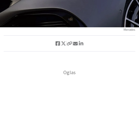
Mercedes