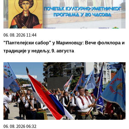
06. 08. 2026 11:44
"Пантелејски сабор" у Мариновцу: Вече фолклора и
традиције у недељу, 9. августа
06. 08. 2026 06:32