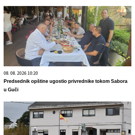
08. 08. 2026 10:20
Predsednik opštine ugostio privrednike tokom Sabora
u Guči