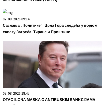
07. 08. 2026 09:14
Сазнања „Политике”: Црна Гора следећа у војном
савезу Загреба, Тиране и Приштине
08. 08. 2026 18:45
OTAC ILONA MASKA O ANTIRUSKIM SANKCIJAMA: