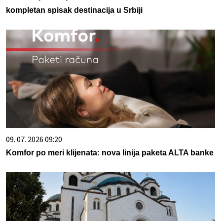
kompletan spisak destinacija u Srbiji
09. 07. 2026 09:20
Komfor po meri klijenata: nova linija paketa ALTA banke