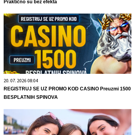
Praktično su bez efekta
20. 07. 2026 08:04
REGISTRUJ SE UZ PROMO KOD CASINO Preuzmi 1500
BESPLATNIH SPINOVA