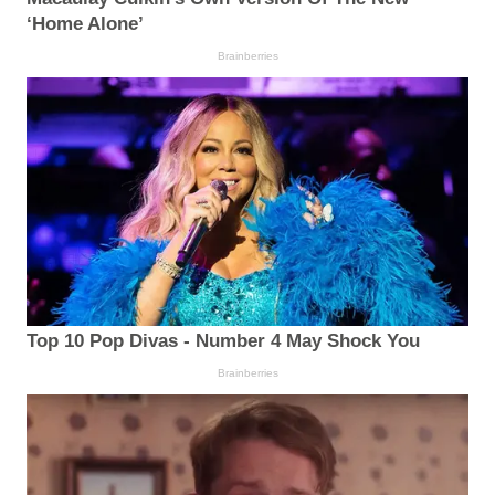
‘Home Alone’
Brainberries
Top 10 Pop Divas - Number 4 May Shock You
Brainberries