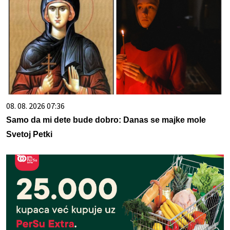
08. 08. 2026 07:36
Samo da mi dete bude dobro: Danas se majke mole
Svetoj Petki