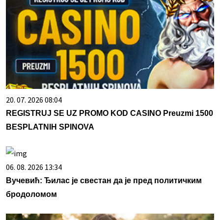
20. 07. 2026 08:04
REGISTRUJ SE UZ PROMO KOD CASINO Preuzmi 1500
BESPLATNIH SPINOVA
06. 08. 2026 13:34
Вучевић: Ђилас је свестан да је пред политичким
бродоломом