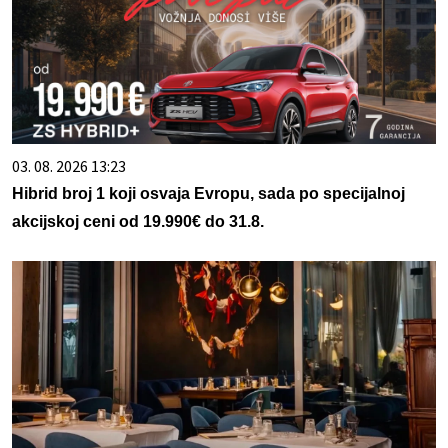
03. 08. 2026 13:23
Hibrid broj 1 koji osvaja Evropu, sada po specijalnoj
akcijskoj ceni od 19.990€ do 31.8.