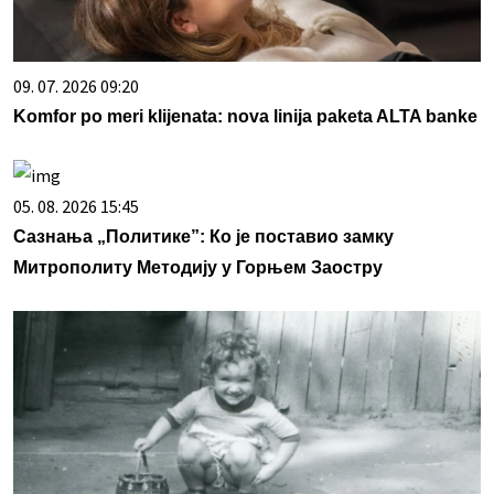
09. 07. 2026 09:20
Komfor po meri klijenata: nova linija paketa ALTA banke
05. 08. 2026 15:45
Сазнања „Политике”: Ко је поставио замку
Митрополиту Методију у Горњем Заостру