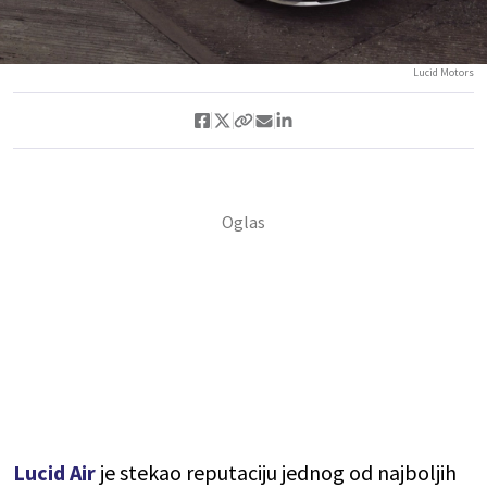
Lucid Motors
Lucid Air
je stekao reputaciju jednog od najboljih