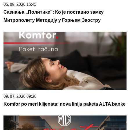
05. 08. 2026 15:45
Сазнања „Политике”: Ко је поставио замку
Митрополиту Методију у Горњем Заостру
09. 07. 2026 09:20
Komfor po meri klijenata: nova linija paketa ALTA banke