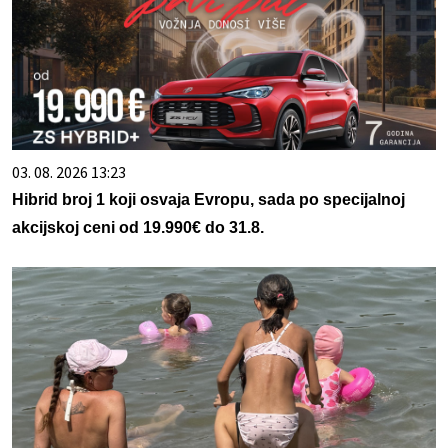
03. 08. 2026 13:23
Hibrid broj 1 koji osvaja Evropu, sada po specijalnoj
akcijskoj ceni od 19.990€ do 31.8.