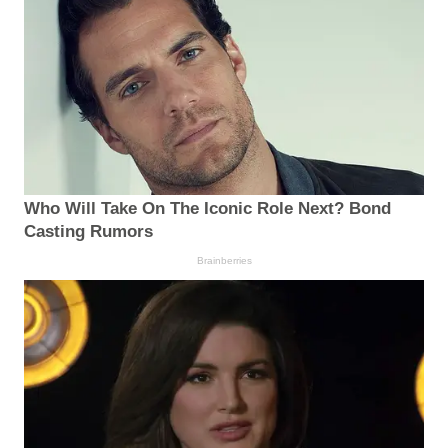
Who Will Take On The Iconic Role Next? Bond
Casting Rumors
Brainberries