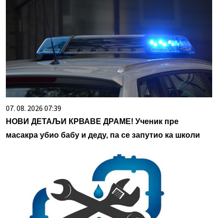
07. 08. 2026 07:39
НОВИ ДЕТАЉИ КРВАВЕ ДРАМЕ! Ученик пре
масакра убио бабу и деду, па се запутио ка школи