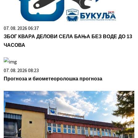
07. 08. 2026 06:37
ЗБОГ КВАРА ДЕЛОВИ СЕЛА БАЊА БЕЗ ВОДЕ ДО 13
ЧАСОВА
07. 08. 2026 08:23
Прогноза и биометеоролошка прогноза