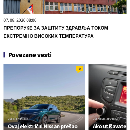
07. 08. 2026 08:00
ПРЕПОРУКЕ ЗА ЗАШТИТУ ЗДРАВЉА ТОКОМ
ЕКСТРЕМНО ВИСОКИХ ТЕМПЕРАТУРА
Povezane vesti
0
ZA GINISA
ZANIMLJIVOSTI
Ovaj električni Nissan prešao
Ako utišavate 