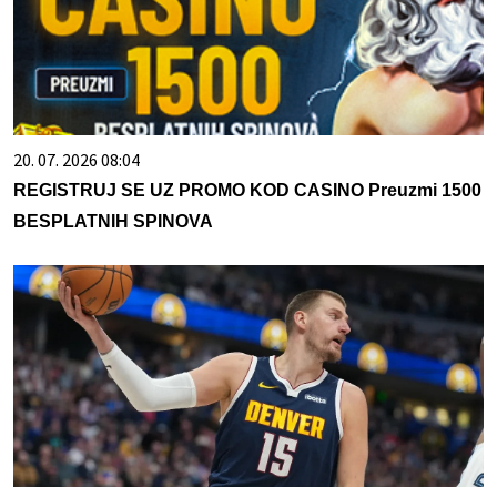
20. 07. 2026 08:04
REGISTRUJ SE UZ PROMO KOD CASINO Preuzmi 1500
BESPLATNIH SPINOVA