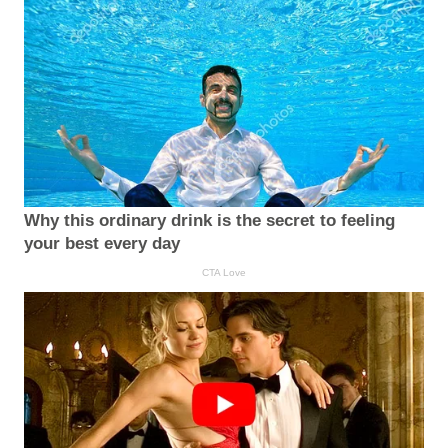
Why this ordinary drink is the secret to feeling
your best every day
CTA Love