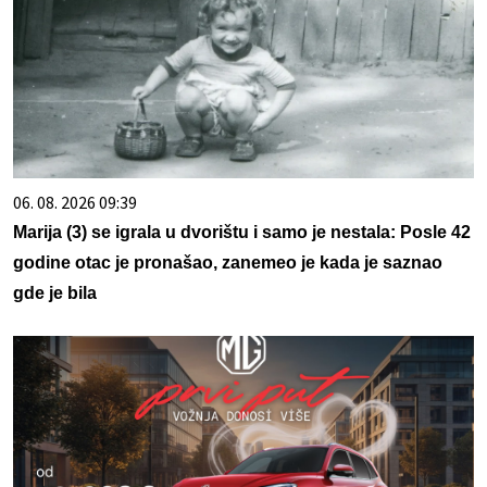
06. 08. 2026 09:39
Marija (3) se igrala u dvorištu i samo je nestala: Posle 42
godine otac je pronašao, zanemeo je kada je saznao
gde je bila