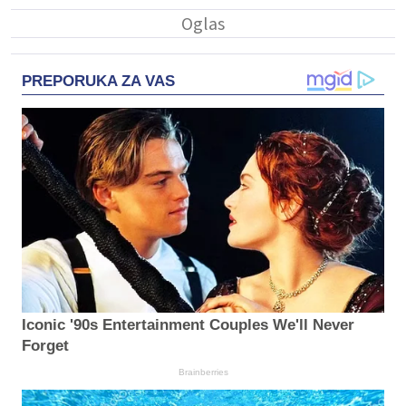
PREPORUKA ZA VAS
Iconic '90s Entertainment Couples We'll Never
Forget
Brainberries