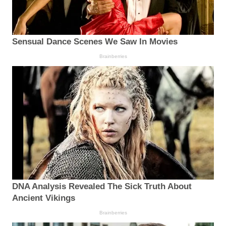
Sensual Dance Scenes We Saw In Movies
Brainberries
DNA Analysis Revealed The Sick Truth About
Ancient Vikings
Brainberries