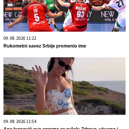
09. 08. 2026 11:22
Rukometni savez Srbije promenio ime
09. 08. 2026 11:54