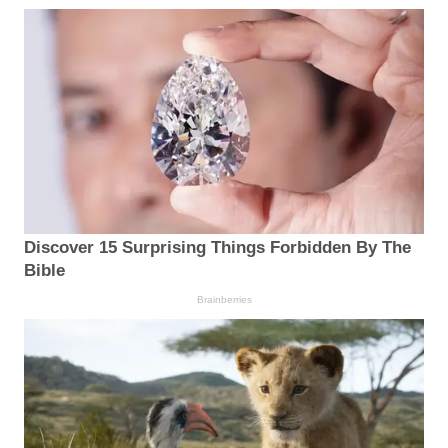
Discover 15 Surprising Things Forbidden By The
Bible
Brainberries