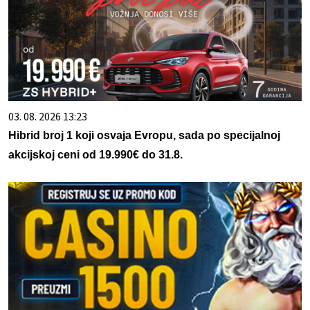
03. 08. 2026 13:23
Hibrid broj 1 koji osvaja Evropu, sada po specijalnoj
akcijskoj ceni od 19.990€ do 31.8.