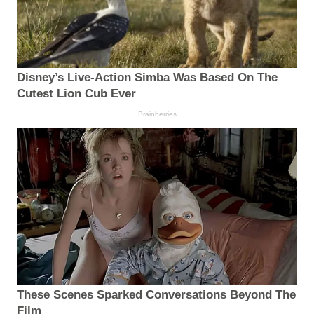
Disney’s Live-Action Simba Was Based On The
Cutest Lion Cub Ever
Brainberries
These Scenes Sparked Conversations Beyond The
Film