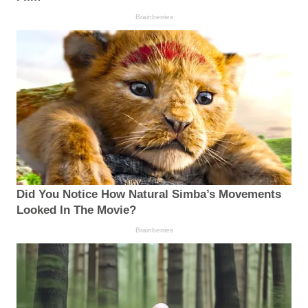
Brainberries
Did You Notice How Natural Simba’s Movements
Looked In The Movie?
Brainberries