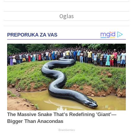
PREPORUKA ZA VAS
The Massive Snake That's Redefining 'Giant'—
Bigger Than Anacondas
Brainberries