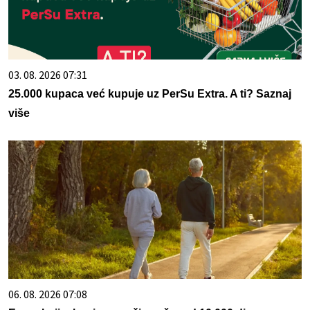
03. 08. 2026 07:31
25.000 kupaca već kupuje uz PerSu Extra. A ti? Saznaj
više
06. 08. 2026 07:08