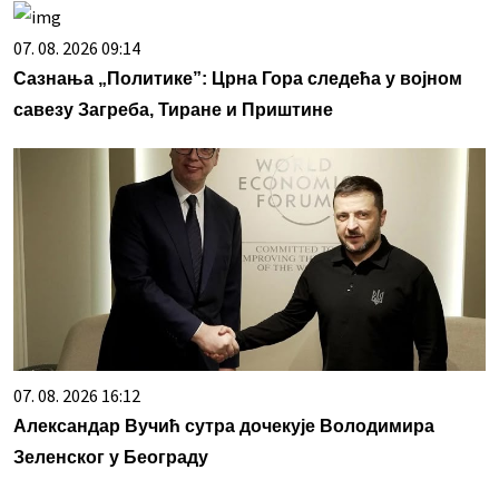
07. 08. 2026 09:14
Сазнања „Политике”: Црна Гора следећа у војном
савезу Загреба, Тиране и Приштине
07. 08. 2026 16:12
Александар Вучић сутра дочекује Володимира
Зеленског у Београду