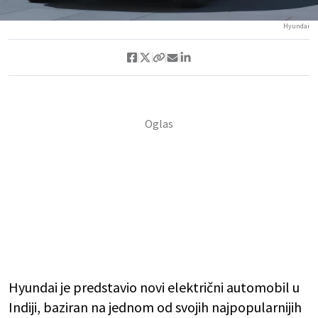
Hyundai
Hyundai je predstavio novi električni automobil u
Indiji, baziran na jednom od svojih najpopularnijih