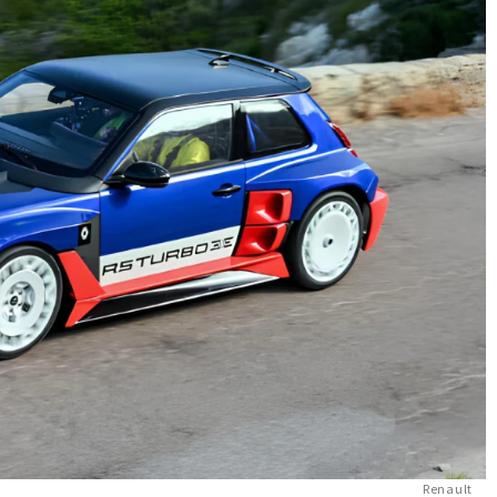
Renault