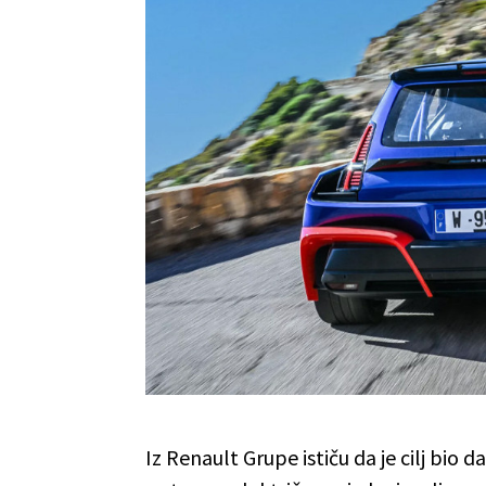
Iz Renault Grupe ističu da je cilj bio