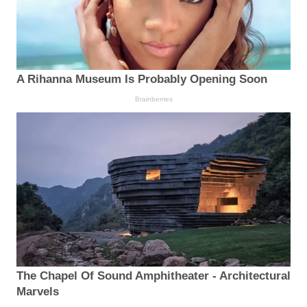
A Rihanna Museum Is Probably Opening Soon
Brainberries
The Chapel Of Sound Amphitheater - Architectural
Marvels