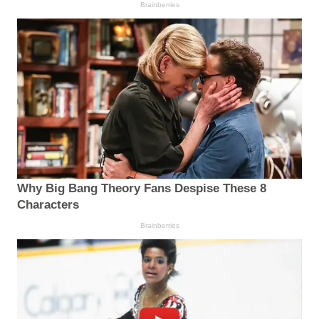
Brainberries
Why Big Bang Theory Fans Despise These 8
Characters
Brainberries