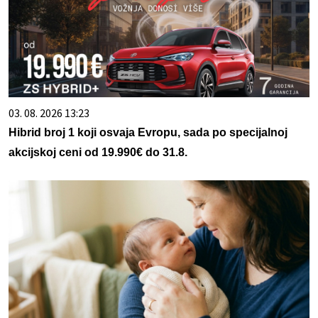
03. 08. 2026 13:23
Hibrid broj 1 koji osvaja Evropu, sada po specijalnoj
akcijskoj ceni od 19.990€ do 31.8.