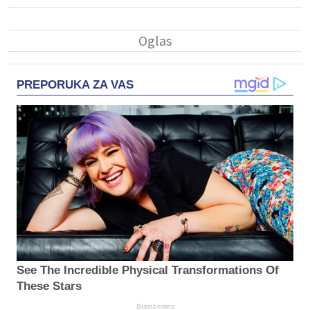
PREPORUKA ZA VAS
See The Incredible Physical Transformations Of
These Stars
Brainberries