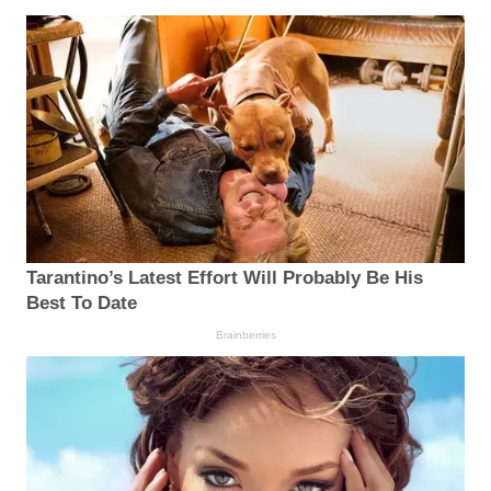
Tarantino’s Latest Effort Will Probably Be His
Best To Date
Brainberries