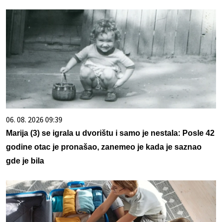
06. 08. 2026 09:39
Marija (3) se igrala u dvorištu i samo je nestala: Posle 42
godine otac je pronašao, zanemeo je kada je saznao
gde je bila