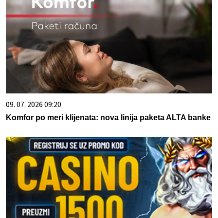
09. 07. 2026 09:20
Komfor po meri klijenata: nova linija paketa ALTA banke