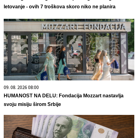
letovanje - ovih 7 troškova skoro niko ne planira
09. 08. 2026 08:00
HUMANOST NA DELU: Fondacija Mozzart nastavlja
svoju misiju širom Srbije