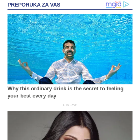
PREPORUKA ZA VAS
Why this ordinary drink is the secret to feeling
your best every day
CTA Love