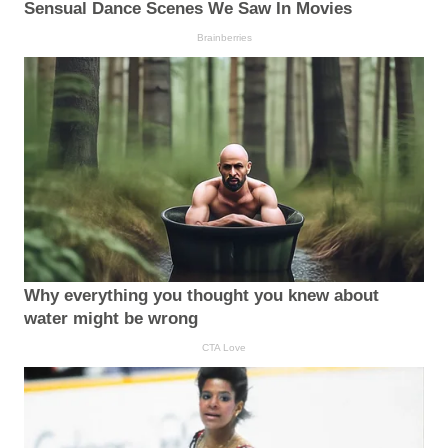
Sensual Dance Scenes We Saw In Movies
Brainberries
Why everything you thought you knew about
water might be wrong
CTA Love