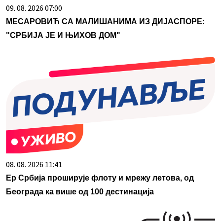
09. 08. 2026 07:00
МЕСАРОВИЋ СА МАЛИШАНИМА ИЗ ДИЈАСПОРЕ:
"СРБИЈА ЈЕ И ЊИХОВ ДОМ"
08. 08. 2026 11:41
Ер Србија проширује флоту и мрежу летова, од
Београда ка више од 100 дестинација