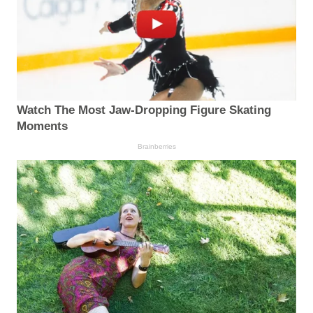
Watch The Most Jaw‑Dropping Figure Skating
Moments
Brainberries