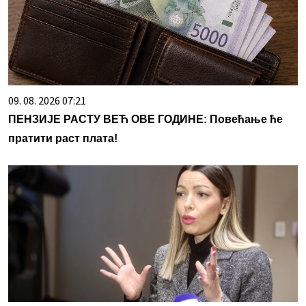
09. 08. 2026 07:21
ПЕНЗИЈЕ РАСТУ ВЕЋ ОВЕ ГОДИНЕ: Повећање ће
пратити раст плата!