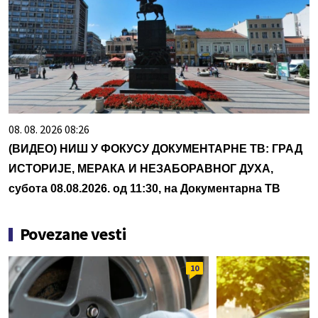
08. 08. 2026 08:26
(ВИДЕО) НИШ У ФОКУСУ ДОКУМЕНТАРНЕ ТВ: ГРАД
ИСТОРИЈЕ, МЕРАКА И НЕЗАБОРАВНОГ ДУХА,
субота 08.08.2026. од 11:30, на Документарна ТВ
Povezane vesti
10