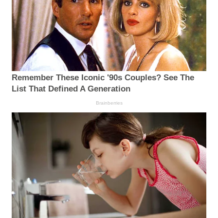
Remember These Iconic '90s Couples? See The
List That Defined A Generation
Brainberries