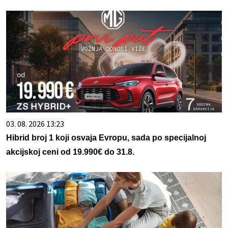
03. 08. 2026 13:23
Hibrid broj 1 koji osvaja Evropu, sada po specijalnoj
akcijskoj ceni od 19.990€ do 31.8.