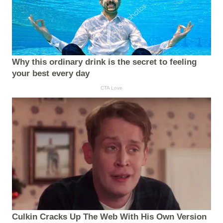
Why this ordinary drink is the secret to feeling
your best every day
CTA Love
Culkin Cracks Up The Web With His Own Version