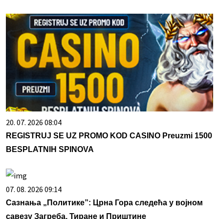
20. 07. 2026 08:04
REGISTRUJ SE UZ PROMO KOD CASINO Preuzmi 1500
BESPLATNIH SPINOVA
07. 08. 2026 09:14
Сазнања „Политике”: Црна Гора следећа у војном
савезу Загреба, Тиране и Приштине