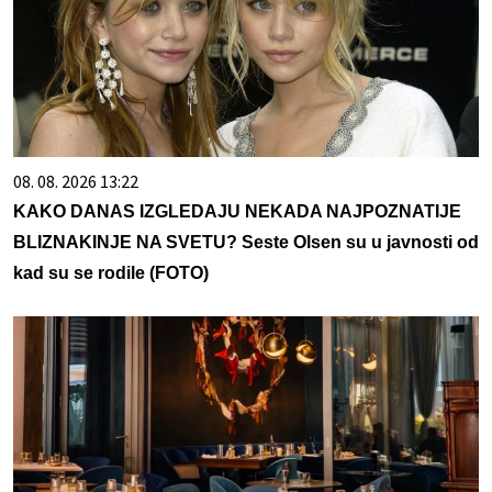
08. 08. 2026 13:22
KAKO DANAS IZGLEDAJU NEKADA NAJPOZNATIJE
BLIZNAKINJE NA SVETU? Seste Olsen su u javnosti od
kad su se rodile (FOTO)