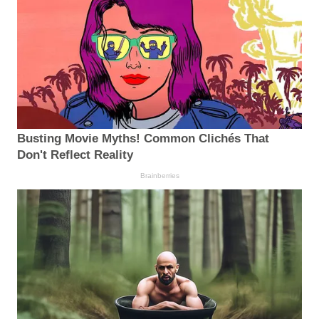
Busting Movie Myths! Common Clichés That
Don't Reflect Reality
Brainberries