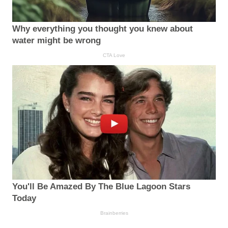
Why everything you thought you knew about
water might be wrong
CTA Love
You'll Be Amazed By The Blue Lagoon Stars
Today
Brainberries