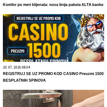
Komfor po meri klijenata: nova linija paketa ALTA banke
20. 07. 2026 08:04
REGISTRUJ SE UZ PROMO KOD CASINO Preuzmi 1500
BESPLATNIH SPINOVA