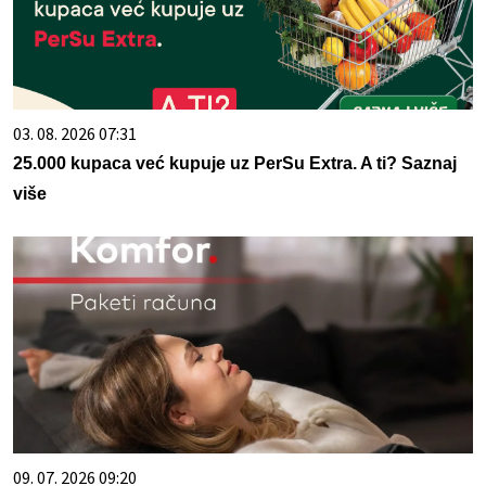
03. 08. 2026 07:31
25.000 kupaca već kupuje uz PerSu Extra. A ti? Saznaj
više
09. 07. 2026 09:20