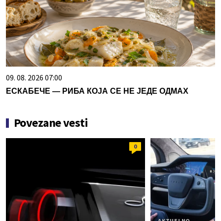
09. 08. 2026 07:00
ЕСКАБЕЧЕ — РИБА КОЈА СЕ НЕ ЈЕДЕ ОДМАХ
Povezane vesti
0
AKTUELNO