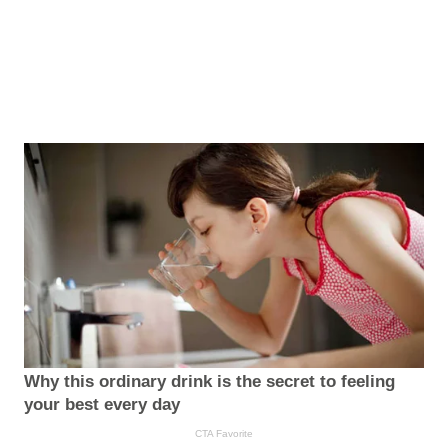
Why this ordinary drink is the secret to feeling
your best every day
CTA Favorite