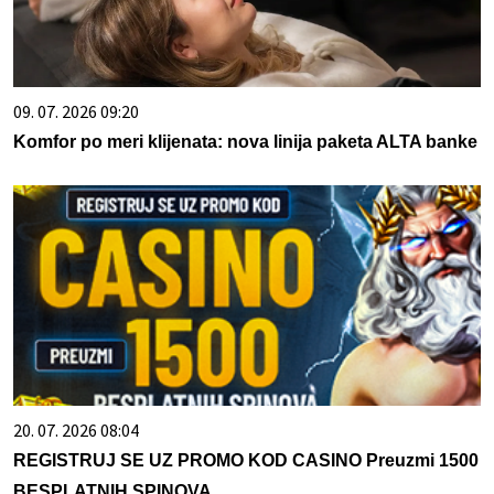
09. 07. 2026 09:20
Komfor po meri klijenata: nova linija paketa ALTA banke
20. 07. 2026 08:04
REGISTRUJ SE UZ PROMO KOD CASINO Preuzmi 1500
BESPLATNIH SPINOVA