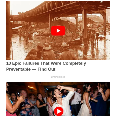
10 Epic Failures That Were Completely
Preventable — Find Out
Brainberries