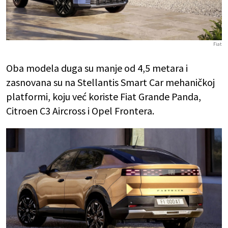
Fiat
Oba modela duga su manje od 4,5 metara i
zasnovana su na Stellantis Smart Car mehaničkoj
platformi, koju već koriste Fiat Grande Panda,
Citroen C3 Aircross i Opel Frontera.