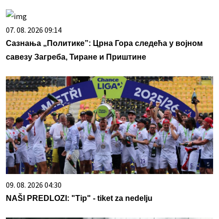
07. 08. 2026 09:14
Сазнања „Политике”: Црна Гора следећа у војном
савезу Загреба, Тиране и Приштине
09. 08. 2026 04:30
NAŠI PREDLOZI: "Tip" - tiket za nedelju