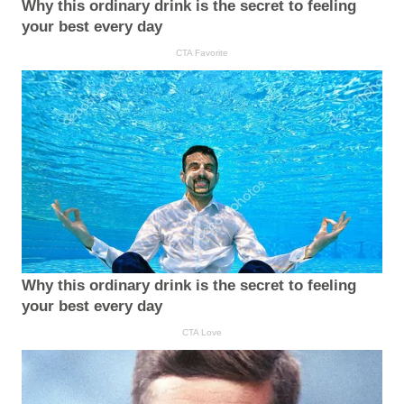
Why this ordinary drink is the secret to feeling
your best every day
CTA Favorite
Why this ordinary drink is the secret to feeling
your best every day
CTA Love