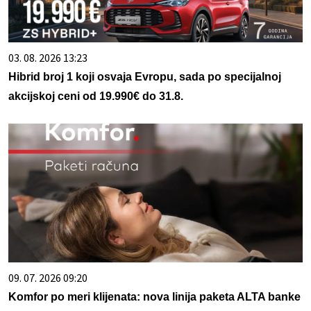
03. 08. 2026 13:23
Hibrid broj 1 koji osvaja Evropu, sada po specijalnoj
akcijskoj ceni od 19.990€ do 31.8.
09. 07. 2026 09:20
Komfor po meri klijenata: nova linija paketa ALTA banke