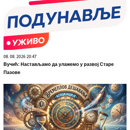
08. 08. 2026 20:47
Вучић: Настављамо да улажемо у развој Старе
Пазове