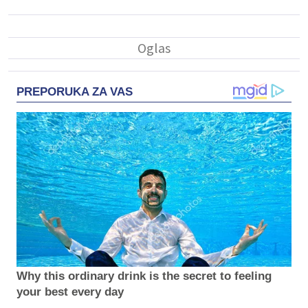
PREPORUKA ZA VAS
Why this ordinary drink is the secret to feeling
your best every day