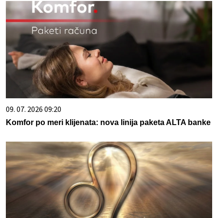
09. 07. 2026 09:20
Komfor po meri klijenata: nova linija paketa ALTA banke