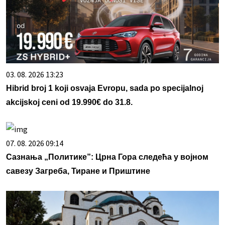
03. 08. 2026 13:23
Hibrid broj 1 koji osvaja Evropu, sada po specijalnoj
akcijskoj ceni od 19.990€ do 31.8.
07. 08. 2026 09:14
Сазнања „Политике”: Црна Гора следећа у војном
савезу Загреба, Тиране и Приштине