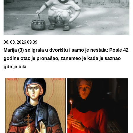
06. 08. 2026 09:39
Marija (3) se igrala u dvorištu i samo je nestala: Posle 42
godine otac je pronašao, zanemeo je kada je saznao
gde je bila