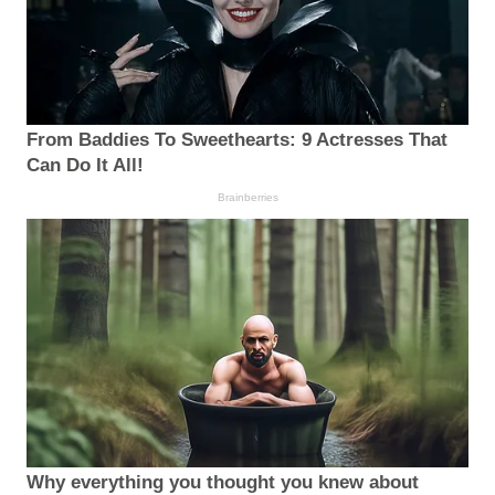
From Baddies To Sweethearts: 9 Actresses That
Can Do It All!
Brainberries
Why everything you thought you knew about