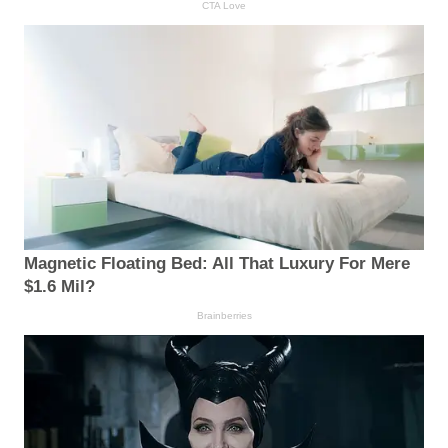
CTA Love
Magnetic Floating Bed: All That Luxury For Mere
$1.6 Mil?
Brainberries