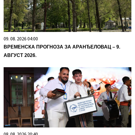
09. 08. 2026 04:00
ВРЕМЕНСКА ПРОГНОЗА ЗА АРАНЂЕЛОВАЦ – 9.
АВГУСТ 2026.
08. 08. 2026 20:40