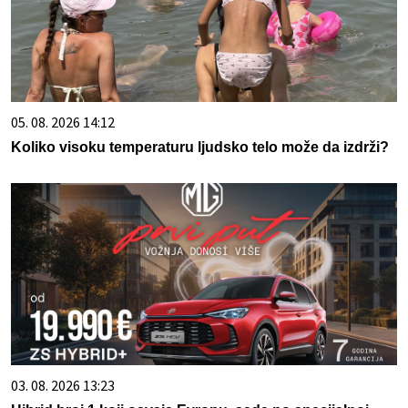
05. 08. 2026 14:12
Koliko visoku temperaturu ljudsko telo može da izdrži?
03. 08. 2026 13:23