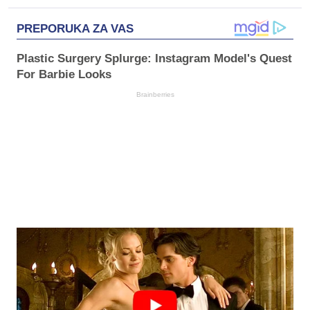
PREPORUKA ZA VAS
Plastic Surgery Splurge: Instagram Model's Quest
For Barbie Looks
Brainberries