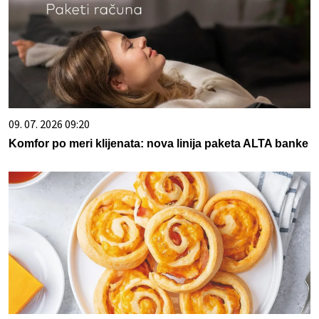
09. 07. 2026 09:20
Komfor po meri klijenata: nova linija paketa ALTA banke