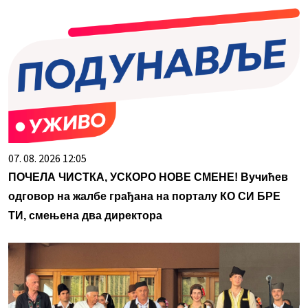
07. 08. 2026 12:05
ПОЧЕЛА ЧИСТКА, УСКОРО НОВЕ СМЕНЕ! Вучићев
одговор на жалбе грађана на порталу КО СИ БРЕ
ТИ, смењена два директора