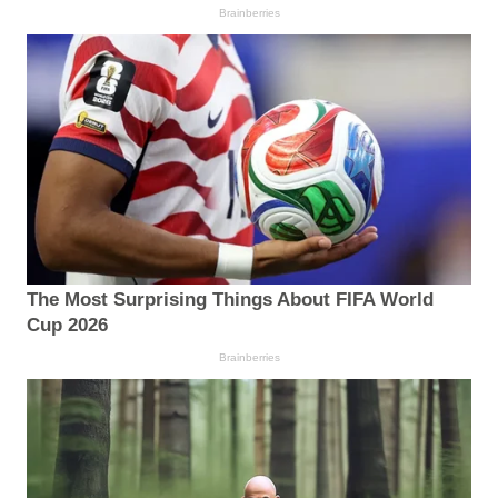
Brainberries
The Most Surprising Things About FIFA World
Cup 2026
Brainberries