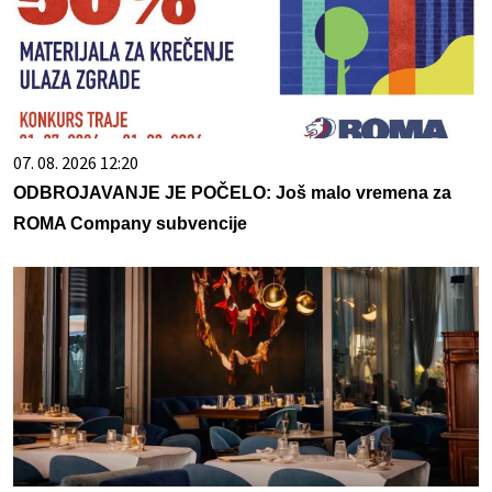
07. 08. 2026 12:20
ODBROJAVANJE JE POČELO: Još malo vremena za
ROMA Company subvencije