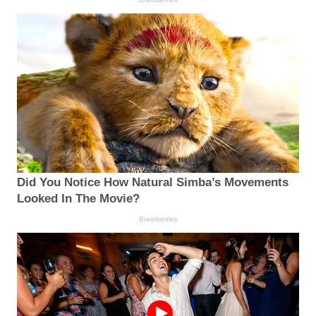
Did You Notice How Natural Simba’s Movements
Looked In The Movie?
Brainberries