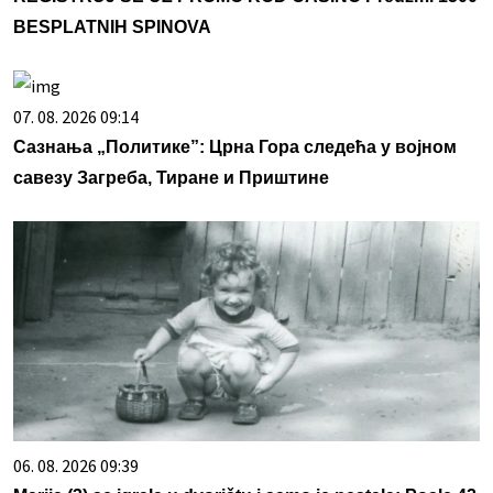
BESPLATNIH SPINOVA
07. 08. 2026 09:14
Сазнања „Политике”: Црна Гора следећа у војном
савезу Загреба, Тиране и Приштине
06. 08. 2026 09:39