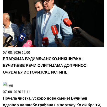
07. 08. 2026 12:00
ЕПАРХИЈА БУДИМЉАНСКО-НИКШИЋКА:
ВУЧИЋЕВЕ РЕЧИ О ЛИТИЈАМА ДОПРИНОС
ОЧУВАЊУ ИСТОРИЈСКЕ ИСТИНЕ
07. 08. 2026 11:11
Почела чистка, ускоро нове смене! Вучићев
одговор на жалбе грађана на порталу Ко си бре ти,