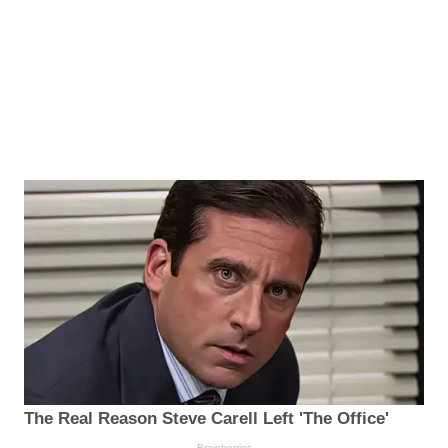
The Real Reason Steve Carell Left 'The Office'
Brainberries