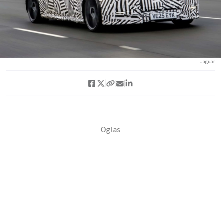
Jaguar