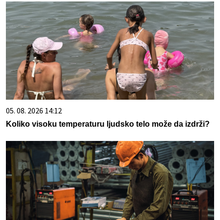
05. 08. 2026 14:12
Koliko visoku temperaturu ljudsko telo može da izdrži?