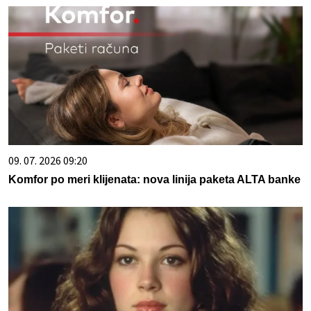
09. 07. 2026 09:20
Komfor po meri klijenata: nova linija paketa ALTA banke