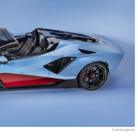
Lamborghini